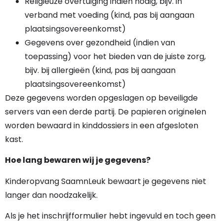
Religieuze overtuiging indien nodig, bijv. in
verband met voeding (kind, pas bij aangaan
plaatsingsovereenkomst)
Gegevens over gezondheid (indien van
toepassing) voor het bieden van de juiste zorg,
bijv. bij allergieën (kind, pas bij aangaan
plaatsingsovereenkomst)
Deze gegevens worden opgeslagen op beveiligde
servers van een derde partij. De papieren originelen
worden bewaard in kinddossiers in een afgesloten
kast.
Hoe lang bewaren wij je gegevens?
Kinderopvang SaamnLeuk bewaart je gegevens niet
langer dan noodzakelijk.
Als je het inschrijfformulier hebt ingevuld en toch geen