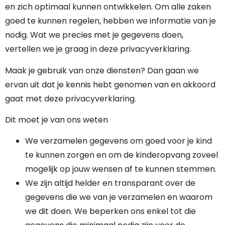
en zich optimaal kunnen ontwikkelen. Om alle zaken
goed te kunnen regelen, hebben we informatie van je
nodig. Wat we precies met je gegevens doen,
vertellen we je graag in deze privacyverklaring.
Maak je gebruik van onze diensten? Dan gaan we
ervan uit dat je kennis hebt genomen van en akkoord
gaat met deze privacyverklaring.
Dit moet je van ons weten
We verzamelen gegevens om goed voor je kind
te kunnen zorgen en om de kinderopvang zoveel
mogelijk op jouw wensen af te kunnen stemmen.
We zijn altijd helder en transparant over de
gegevens die we van je verzamelen en waarom
we dit doen. We beperken ons enkel tot die