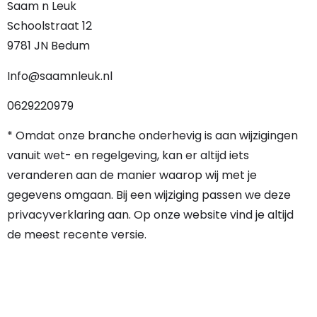
Saam n Leuk
Schoolstraat 12
9781 JN Bedum
Info@saamnleuk.nl
0629220979
* Omdat onze branche onderhevig is aan wijzigingen
vanuit wet- en regelgeving, kan er altijd iets
veranderen aan de manier waarop wij met je
gegevens omgaan. Bij een wijziging passen we deze
privacyverklaring aan. Op onze website vind je altijd
de meest recente versie.