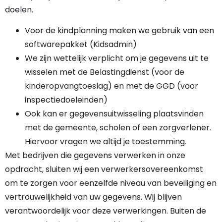
doelen.
Voor de kindplanning maken we gebruik van een
softwarepakket (Kidsadmin)
We zijn wettelijk verplicht om je gegevens uit te
wisselen met de Belastingdienst (voor de
kinderopvangtoeslag) en met de GGD (voor
inspectiedoeleinden)
Ook kan er gegevensuitwisseling plaatsvinden
met de gemeente, scholen of een zorgverlener.
Hiervoor vragen we altijd je toestemming.
Met bedrijven die gegevens verwerken in onze
opdracht, sluiten wij een verwerkersovereenkomst
om te zorgen voor eenzelfde niveau van beveiliging en
vertrouwelijkheid van uw gegevens. Wij blijven
verantwoordelijk voor deze verwerkingen. Buiten de