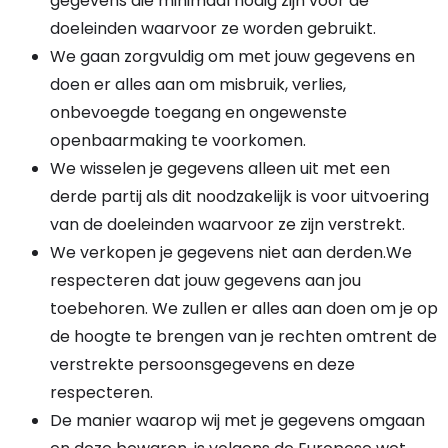
gegevens die minimaal nodig zijn voor de
doeleinden waarvoor ze worden gebruikt.
We gaan zorgvuldig om met jouw gegevens en
doen er alles aan om misbruik, verlies,
onbevoegde toegang en ongewenste
openbaarmaking te voorkomen.
We wisselen je gegevens alleen uit met een
derde partij als dit noodzakelijk is voor uitvoering
van de doeleinden waarvoor ze zijn verstrekt.
We verkopen je gegevens niet aan derden.We
respecteren dat jouw gegevens aan jou
toebehoren. We zullen er alles aan doen om je op
de hoogte te brengen van je rechten omtrent de
verstrekte persoonsgegevens en deze
respecteren.
De manier waarop wij met je gegevens omgaan