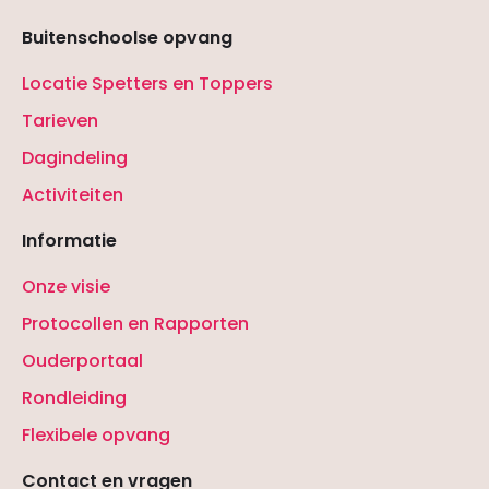
Buitenschoolse opvang
Locatie Spetters en Toppers
Tarieven
Dagindeling
Activiteiten
Informatie
Onze visie
Protocollen en Rapporten
Ouderportaal
Rondleiding
Flexibele opvang
Contact en vragen