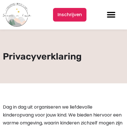
Inschrijven
Privacyverklaring
Dag in dag uit organiseren we liefdevolle
kinderopvang voor jouw kind. We bieden hiervoor een
warme omgeving, waarin kinderen zichzelf mogen zijn