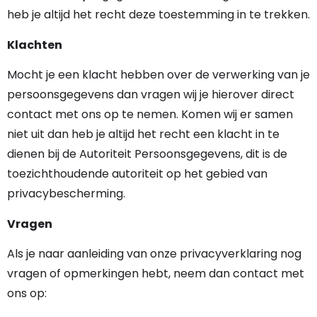
heb je altijd het recht deze toestemming in te trekken.
Klachten
Mocht je een klacht hebben over de verwerking van je
persoonsgegevens dan vragen wij je hierover direct
contact met ons op te nemen. Komen wij er samen
niet uit dan heb je altijd het recht een klacht in te
dienen bij de Autoriteit Persoonsgegevens, dit is de
toezichthoudende autoriteit op het gebied van
privacybescherming.
Vragen
Als je naar aanleiding van onze privacyverklaring nog
vragen of opmerkingen hebt, neem dan contact met
ons op: