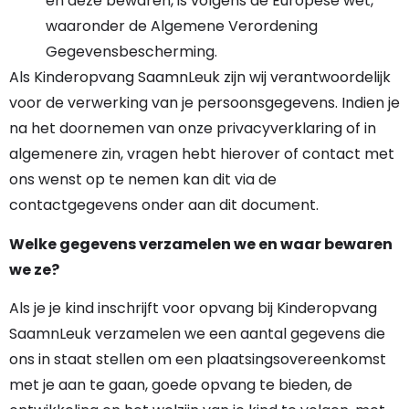
en deze bewaren, is volgens de Europese wet,
waaronder de Algemene Verordening
Gegevensbescherming.
Als Kinderopvang SaamnLeuk zijn wij verantwoordelijk
voor de verwerking van je persoonsgegevens. Indien je
na het doornemen van onze privacyverklaring of in
algemenere zin, vragen hebt hierover of contact met
ons wenst op te nemen kan dit via de
contactgegevens onder aan dit document.
Welke gegevens verzamelen we en waar bewaren
we ze?
Als je je kind inschrijft voor opvang bij Kinderopvang
SaamnLeuk verzamelen we een aantal gegevens die
ons in staat stellen om een plaatsingsovereenkomst
met je aan te gaan, goede opvang te bieden, de