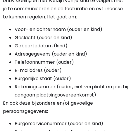
ontwikkeling en het welzijn van je kind te volgen, met
je te communiceren en de facturatie en evt. incasso
te kunnen regelen. Het gaat om:
Voor- en achternaam (ouder en kind)
Geslacht (ouder en kind)
Geboortedatum (kind)
Adresgegevens (ouder en kind)
Telefoonnummer (ouder)
E-mailadres (ouder)
Burgerlijke staat (ouder)
Rekeningnummer (ouder, niet verplicht en pas bij
aangaan plaatsingsovereenkomst)
En ook deze bijzondere en/of gevoelige
persoonsgegevens:
Burgerservicenummer (ouder en kind)