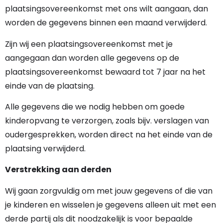
plaatsingsovereenkomst met ons wilt aangaan, dan
worden de gegevens binnen een maand verwijderd.
Zijn wij een plaatsingsovereenkomst met je
aangegaan dan worden alle gegevens op de
plaatsingsovereenkomst bewaard tot 7 jaar na het
einde van de plaatsing.
Alle gegevens die we nodig hebben om goede
kinderopvang te verzorgen, zoals bijv. verslagen van
oudergesprekken, worden direct na het einde van de
plaatsing verwijderd.
Verstrekking aan derden
Wij gaan zorgvuldig om met jouw gegevens of die van
je kinderen en wisselen je gegevens alleen uit met een
derde partij als dit noodzakelijk is voor bepaalde