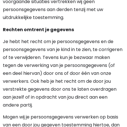
voorgaande situaties vertrekken wij geen
persoonsgegevens aan derden tenzij met uw
uitdrukkelijke toestemming.
Rechten omtrent je gegevens
Je hebt het recht om je persoonsgegevens en de
persoonsgegevens van je kind in te zien, te corrigeren
of te verwijderen. Tevens kun je bezwaar maken
tegen de verwerking van je persoonsgegevens (of
een deel hiervan) door ons of door één van onze
verwerkers. Ook heb je het recht om de door jou
verstrekte gegevens door ons te laten overdragen
aan jezelf of in opdracht van jou direct aan een
andere partij.
Mogen wij je persoonsgegevens verwerken op basis
van een door jou gegeven toestemming hiertoe, dan