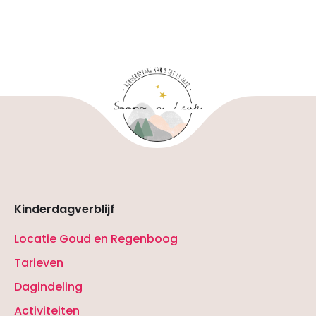
Kinderdagverblijf
Locatie Goud en Regenboog
Tarieven
Dagindeling
Activiteiten