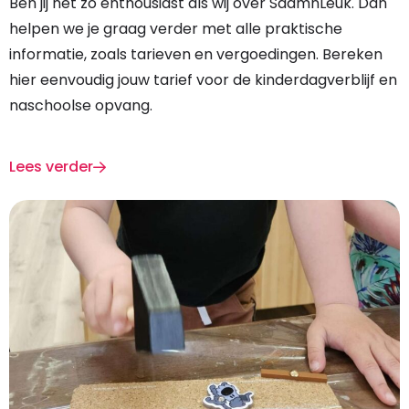
Ben jij net zo enthousiast als wij over SaamnLeuk. Dan
helpen we je graag verder met alle praktische
informatie, zoals tarieven en vergoedingen. Bereken
hier eenvoudig jouw tarief voor de kinderdagverblijf en
naschoolse opvang.
Lees verder