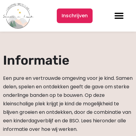
Inschrijven
Informatie
Een pure en vertrouwde omgeving voor je kind. Samen
delen, spelen en ontdekken geeft de gave om sterke
onderlinge banden op te bouwen. Op deze
kleinschalige plek krijgt je kind de mogelijkheid te
blijven groeien en ontdekken, door de combinatie van
een kinderdagverblijf en de BSO. Lees hieronder alle
informatie over hoe wij werken.