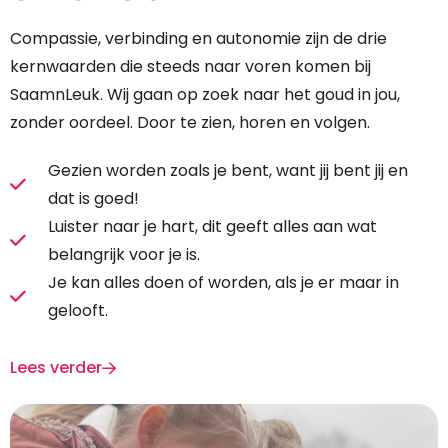
Compassie, verbinding en autonomie zijn de drie
kernwaarden die steeds naar voren komen bij
SaamnLeuk. Wij gaan op zoek naar het goud in jou,
zonder oordeel. Door te zien, horen en volgen.
Gezien worden zoals je bent, want jij bent jij en
dat is goed!
Luister naar je hart, dit geeft alles aan wat
belangrijk voor je is.
Je kan alles doen of worden, als je er maar in
gelooft.
Lees verder