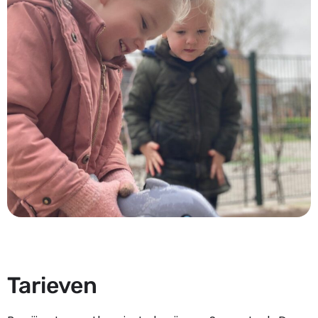
Tarieven