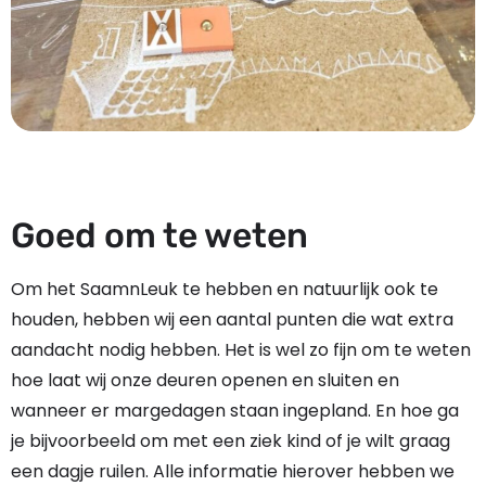
Goed om te weten
Om het SaamnLeuk te hebben en natuurlijk ook te
houden, hebben wij een aantal punten die wat extra
aandacht nodig hebben. Het is wel zo fijn om te weten
hoe laat wij onze deuren openen en sluiten en
wanneer er margedagen staan ingepland. En hoe ga
je bijvoorbeeld om met een ziek kind of je wilt graag
een dagje ruilen. Alle informatie hierover hebben we