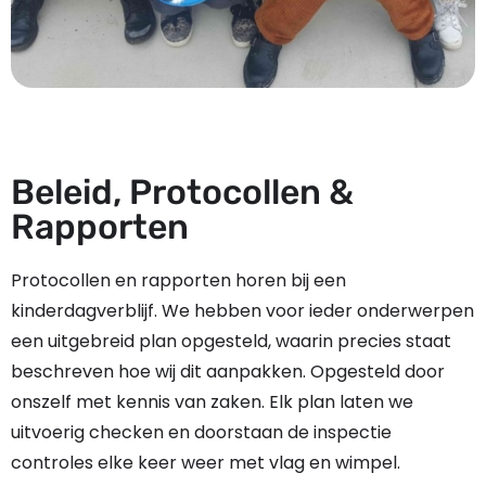
Beleid, Protocollen &
Rapporten
Protocollen en rapporten horen bij een
kinderdagverblijf. We hebben voor ieder onderwerpen
een uitgebreid plan opgesteld, waarin precies staat
beschreven hoe wij dit aanpakken. Opgesteld door
onszelf met kennis van zaken. Elk plan laten we
uitvoerig checken en doorstaan de inspectie
controles elke keer weer met vlag en wimpel.