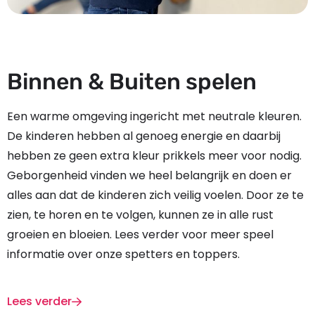
Binnen & Buiten spelen
Een warme omgeving ingericht met neutrale kleuren.
De kinderen hebben al genoeg energie en daarbij
hebben ze geen extra kleur prikkels meer voor nodig.
Geborgenheid vinden we heel belangrijk en doen er
alles aan dat de kinderen zich veilig voelen. Door ze te
zien, te horen en te volgen, kunnen ze in alle rust
groeien en bloeien. Lees verder voor meer speel
informatie over onze spetters en toppers.
Lees verder