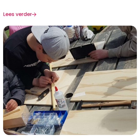
Lees verder