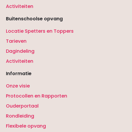
Activiteiten
Buitenschoolse opvang
Locatie Spetters en Toppers
Tarieven
Dagindeling
Activiteiten
Informatie
Onze visie
Protocollen en Rapporten
Ouderportaal
Rondleiding
Flexibele opvang