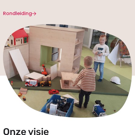
Rondleiding
Onze visie