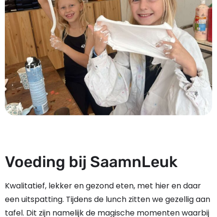
Voeding bij SaamnLeuk
Kwalitatief, lekker en gezond eten, met hier en daar
een uitspatting. Tijdens de lunch zitten we gezellig aan
tafel. Dit zijn namelijk de magische momenten waarbij