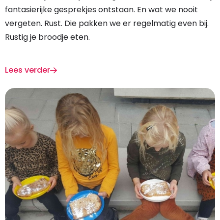
fantasierijke gesprekjes ontstaan. En wat we nooit
vergeten. Rust. Die pakken we er regelmatig even bij.
Rustig je broodje eten.
Lees verder