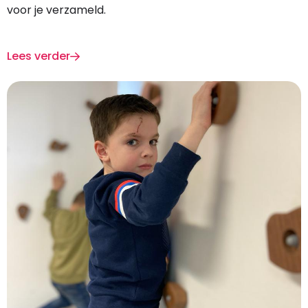
voor je verzameld.
Lees verder