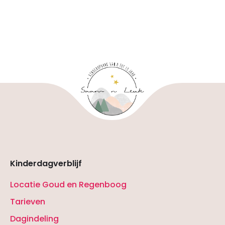
Kinderdagverblijf
Locatie Goud en Regenboog
Tarieven
Dagindeling