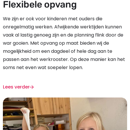
Flexibele opvang
We zijn er ook voor kinderen met ouders die
onregelmatig werken. Afwijkende werktijden kunnen
vaak al lastig genoeg zijn en de planning flink door de
war gooien. Met opvang op maat bieden wij de
mogelijkheid om een dagdeel of hele dag aan te
passen aan het werkrooster. Op deze manier kan het
soms net even wat soepeler lopen.
Lees verder