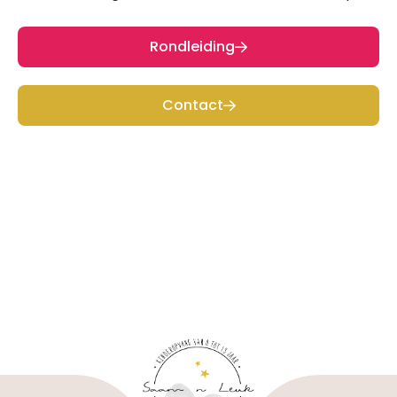
Rondleiding
Contact