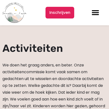
Inschrijven
Activiteiten
We doen het graag anders, en beter. Onze
activiteitencommissie komt vaak samen om
gedachten uit te wisselen en doordachte activiteiten
op te zetten. Welke gedachte dit is? Daarbij komt de
visie weer om de hoek kijken. Dat ieder kind er mag
zijn. We voelen goed aan hoe een kind zich voelt of in
zijn/haar vel zit. Kinderen worden hier gezien, gehoord