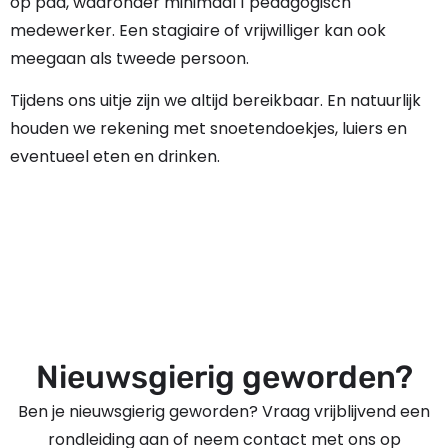
op pad, waaronder minimaal 1 pedagogisch
medewerker. Een stagiaire of vrijwilliger kan ook
meegaan als tweede persoon.
Tijdens ons uitje zijn we altijd bereikbaar. En natuurlijk
houden we rekening met snoetendoekjes, luiers en
eventueel eten en drinken.
Nieuwsgierig geworden?
Ben je nieuwsgierig geworden? Vraag vrijblijvend een
rondleiding aan of neem contact met ons op