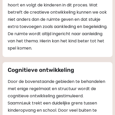
hoort en volgt de kinderen in dit proces. Wat
betreft de creatieve ontwikkeling kunnen we ook
niet anders dan de ruimte geven en dat stukje
extra toevoegen zoals aankleding en begeleiding.
De ruimte wordt altijd ingericht naar aanleiding
van het thema. Hierin kan het kind beter tot het
spel komen.
Cognitieve ontwikkeling
Door de bovenstaande gebieden te behandelen
met enige regelmaat en structuur wordt de
cognitieve ontwikkeling gestimuleerd.
SaamnLeuk trekt een duidelijke grens tussen
kinderopvang en school. Door veel buiten te