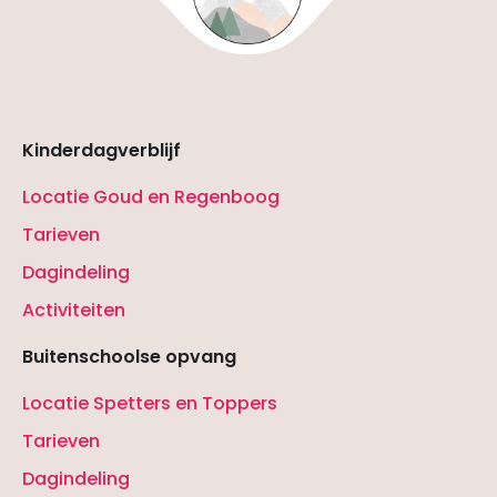
Kinderdagverblijf
Locatie Goud en Regenboog
Tarieven
Dagindeling
Activiteiten
Buitenschoolse opvang
Locatie Spetters en Toppers
Tarieven
Dagindeling