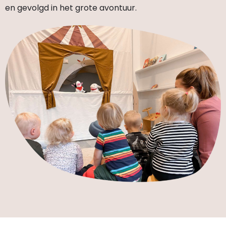
en gevolgd in het grote avontuur.