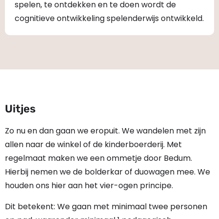
spelen, te ontdekken en te doen wordt de
cognitieve ontwikkeling spelenderwijs ontwikkeld.
Uitjes
Zo nu en dan gaan we eropuit. We wandelen met zijn
allen naar de winkel of de kinderboerderij. Met
regelmaat maken we een ommetje door Bedum.
Hierbij nemen we de bolderkar of duowagen mee. We
houden ons hier aan het vier-ogen principe.
Dit betekent: We gaan met minimaal twee personen