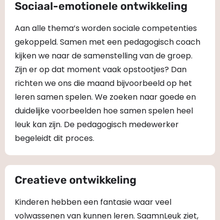
Sociaal-emotionele ontwikkeling
Aan alle thema’s worden sociale competenties
gekoppeld. Samen met een pedagogisch coach
kijken we naar de samenstelling van de groep.
Zijn er op dat moment vaak opstootjes? Dan
richten we ons die maand bijvoorbeeld op het
leren samen spelen. We zoeken naar goede en
duidelijke voorbeelden hoe samen spelen heel
leuk kan zijn. De pedagogisch medewerker
begeleidt dit proces.
Creatieve ontwikkeling
Kinderen hebben een fantasie waar veel
volwassenen van kunnen leren. SaamnLeuk ziet,