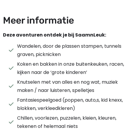
Meer informatie
Deze avonturen ontdek je bij SaamnLeuk:
Wandelen, door de plassen stampen, tunnels
graven, picknicken
Koken en bakken in onze buitenkeuken, racen,
kijken naar de ‘grote kinderen’
Knutselen met van alles en nog wat, muziek
maken / naar luisteren, spelletjes
Fantasiespeelgoed (poppen, auto,s, kid knexx,
blokken, verkleedkleren)
Chillen, voorlezen, puzzelen, kleien, kleuren,
tekenen of helemaal niets