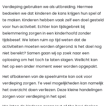
Verdieping gebruiken we als uitbreiding. Hiermee
bedoelen we dat kinderen de kans krijgen hun spel af
te maken. Kinderen hebben vaak zelf een doel gesteld
voor hun activiteit. Echter kan tijdsgebrek bij
belemmering zorgen in een kinderhoofd zonder
tijdsbesef. We laten ruim op tijd weten dat de
activiteiten moeten worden afgerond. Is het doel nog
niet bereikt? Samen gaan wij op zoek naar een
oplossing om het toch te laten slagen. Wellicht kan
het op een ander moment weer worden opgepakt.
Het afbakenen van de speelruimte kan ook voor
verdieping zorgen. Te veel mogelijkheden kan namelijk
het overzicht doen verliezen. Deze kleine handelingen
zorgen voor verdieping in het spel.