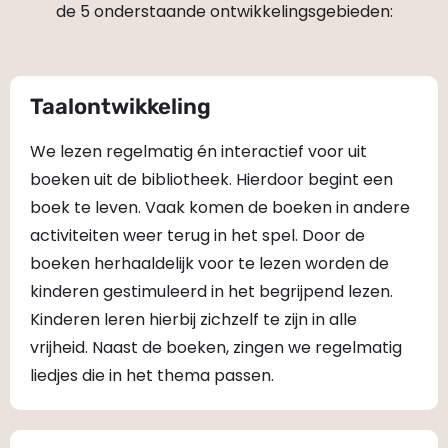
de 5 onderstaande ontwikkelingsgebieden:
Taalontwikkeling
We lezen regelmatig én interactief voor uit
boeken uit de bibliotheek. Hierdoor begint een
boek te leven. Vaak komen de boeken in andere
activiteiten weer terug in het spel. Door de
boeken herhaaldelijk voor te lezen worden de
kinderen gestimuleerd in het begrijpend lezen.
Kinderen leren hierbij zichzelf te zijn in alle
vrijheid. Naast de boeken, zingen we regelmatig
liedjes die in het thema passen.