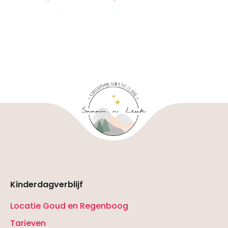
Kinderdagverblijf
Locatie Goud en Regenboog
Tarieven