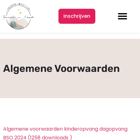
Inschrijven
Algemene Voorwaarden
Algemene voorwaarden kinderopvang dagopvang
BSO 2024 (1258 downloads )