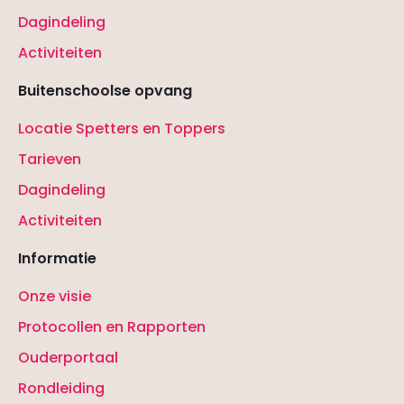
Dagindeling
Activiteiten
Buitenschoolse opvang
Locatie Spetters en Toppers
Tarieven
Dagindeling
Activiteiten
Informatie
Onze visie
Protocollen en Rapporten
Ouderportaal
Rondleiding